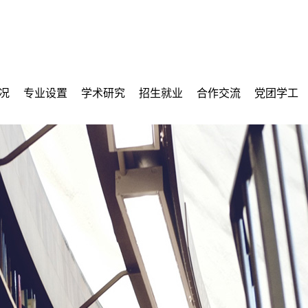
况
专业设置
学术研究
招生就业
合作交流
党团学工