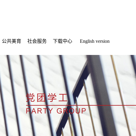
公共美育
社会服务
下载中心
English version