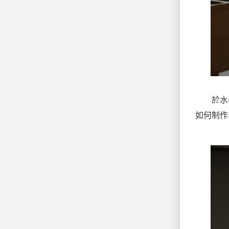
於水老
如何制作