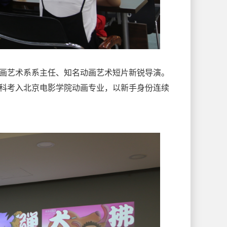
画艺术系系主任、知名动画艺术短片新锐导演。
科考入北京电影学院动画专业，以新手身份连续