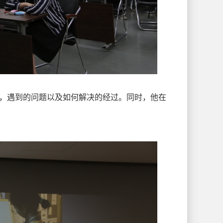
，遇到的问题以及如何解决的经过。同时，他在