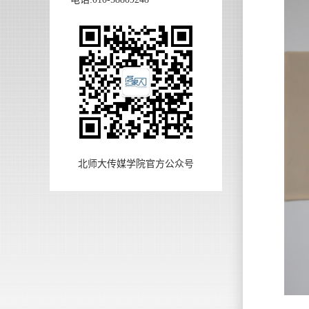
北师大传媒学院官方公众号