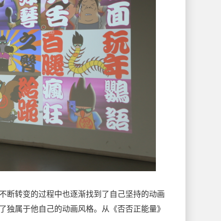
不断转变的过程中也逐渐找到了自己坚持的动画
了独属于他自己的动画风格。从《否否正能量》