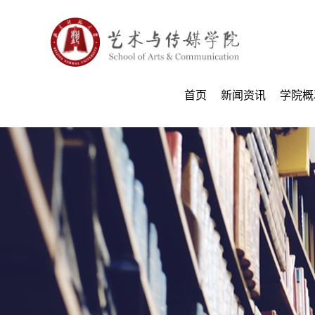
首页
新闻资讯
学院概