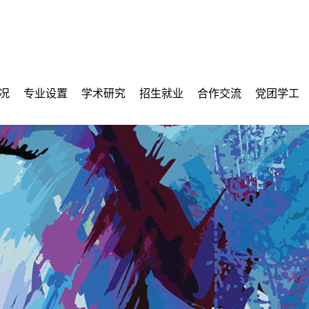
况
专业设置
学术研究
招生就业
合作交流
党团学工