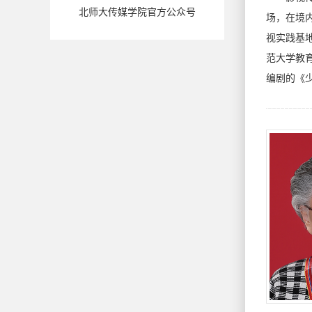
北师大传媒学院官方公众号
场，在境
视实践基
范大学教
编剧的《