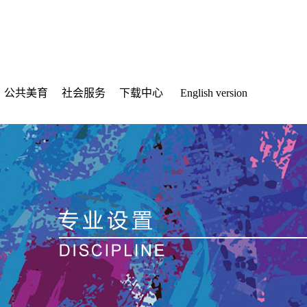
公共美育
社会服务
下载中心
English version