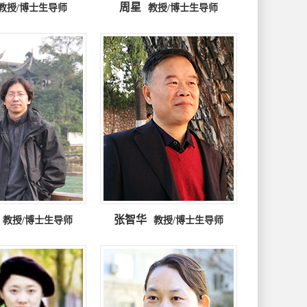
周星
教授/博士生导师
教授/博士生导师
张智华
教授/博士生导师
教授/博士生导师