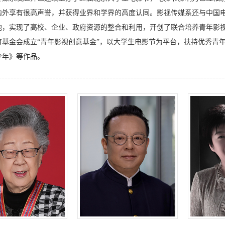
内外享有很高声誉，并获得业界和学界的高度认同。影视传媒系还与中国
地，实现了高校、企业、政府资源的整合和利用，开创了联合培养青年影
育基金会成立“青年影视创意基金”，以大学生电影节为平台，扶持优秀青
少年》等作品。