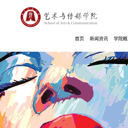
首页
新闻资讯
学院概