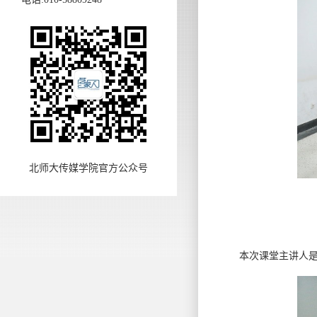
北师大传媒学院官方公众号
本次课堂主讲人是No