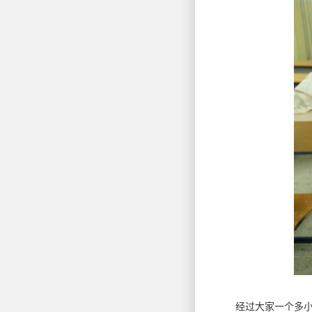
经过大家一个多小时