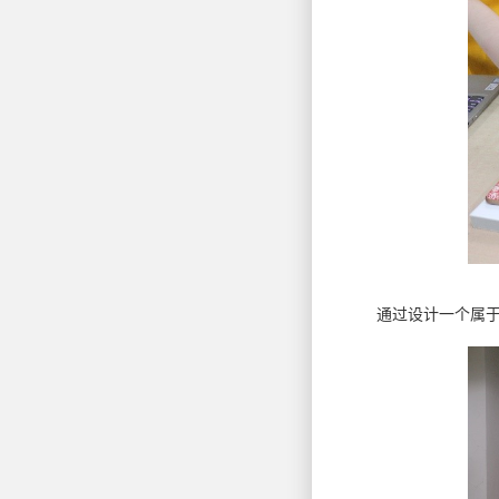
通过设计一个属于自