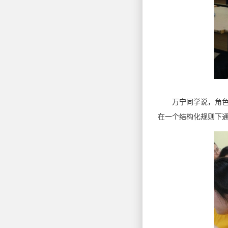
万宁同学说，角色扮
在一个结构化规则下