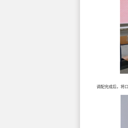
调配完成后，将口红