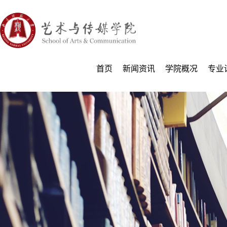
首页
新闻资讯
学院概况
专业