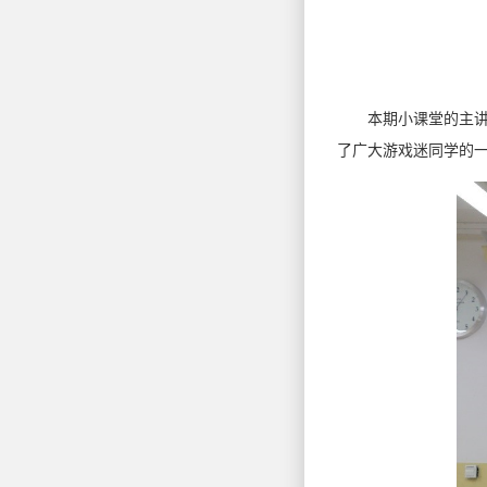
本期小课堂的主讲人
了广大游戏迷同学的