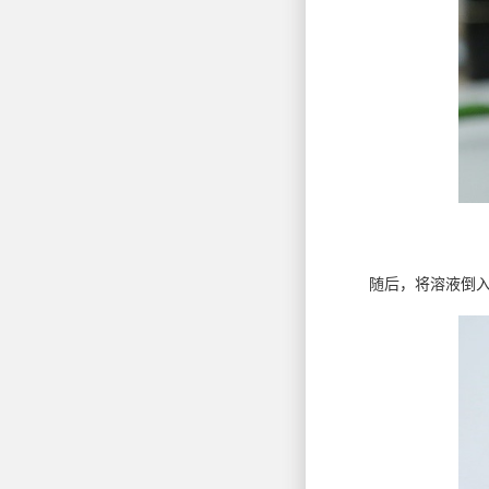
随后，将溶液倒入模