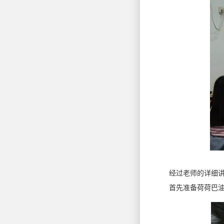
经过老师的详细讲解之
首先准备荷荷巴油和