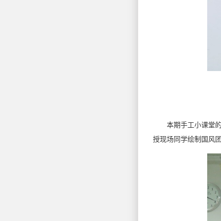
本期手工小课堂的主
授现场同学绘制国风