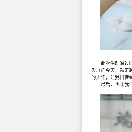
此次活动通过同学
发展的今天，越来
的责任，让我国传
最后，也让我们