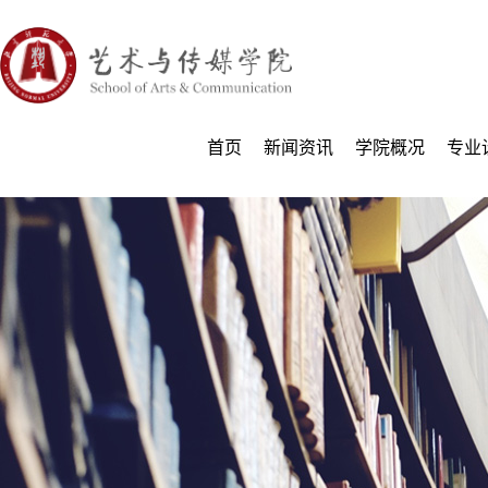
首页
新闻资讯
学院概况
专业