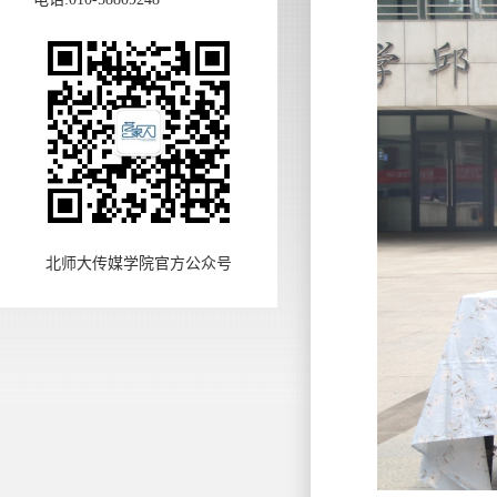
北师大传媒学院官方公众号