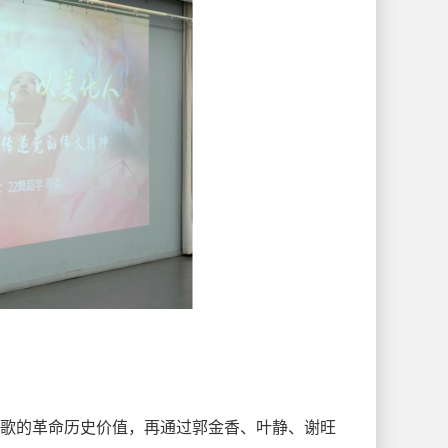
山歌的革命历史价值，再通过郭金香、叶静、谢旺