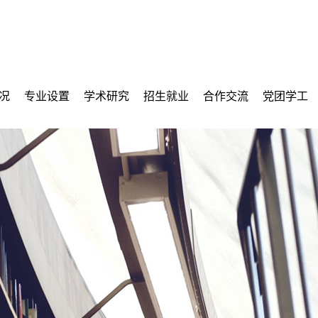
况
专业设置
学术研究
招生就业
合作交流
党团学工