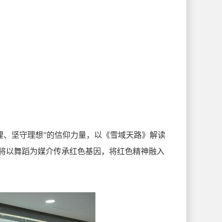
理、坚守理想”的信仰力量，以《雪域天路》解读
来将以舞蹈为媒介传承红色基因，将红色精神融入