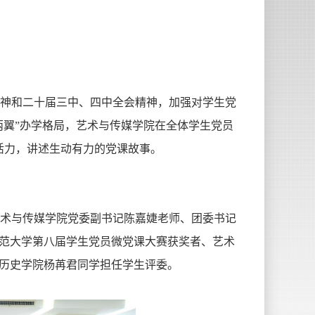
精神和二十届三中、四中全会精神，加强对学生党
两翼”办学格局，艺术与传媒学院在全体学生党员
新活力，讲述生动有力的党课故事。
。艺术与传媒学院党委副书记陈嘉婕老师、团委书记
范大学第八届学生党员微党课大赛获奖者、艺术
历史学院杨苒君同学担任学生评委。