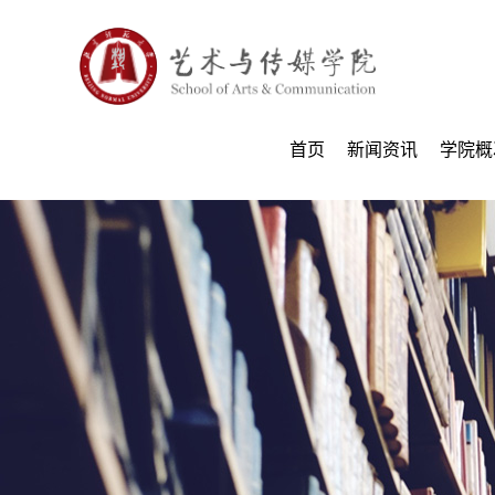
首页
新闻资讯
学院概