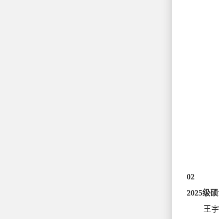
02
2025
王