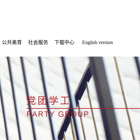
公共美育
社会服务
下载中心
English version