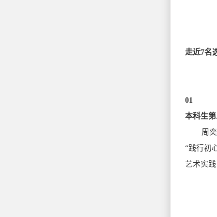
走近7名
01
本科生第
周奕
“践行初
艺术实践