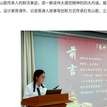
山歌传承人的鲜活事迹，逐一解读伟大建党精神的四大内涵，展
、设计美育课件、记录普通人故事等创新方式传承红色山歌，立