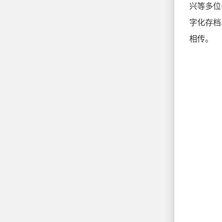
兴等多位
字化存档
相传。