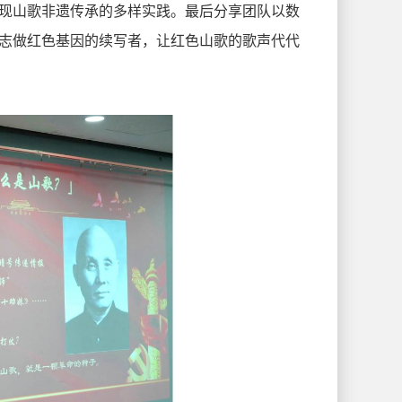
现山歌非遗传承的多样实践。最后分享团队以数
志做红色基因的续写者，让红色山歌的歌声代代