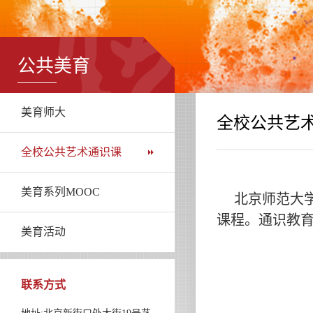
公共美育
美育师大
全校公共艺
全校公共艺术通识课
美育系列MOOC
北京师范大学
课程。通识教育课
美育活动
联系方式