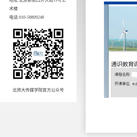
地址:北京新街口外大街19号艺
术楼
电话:010-58809248
北师大传媒学院官方公众号