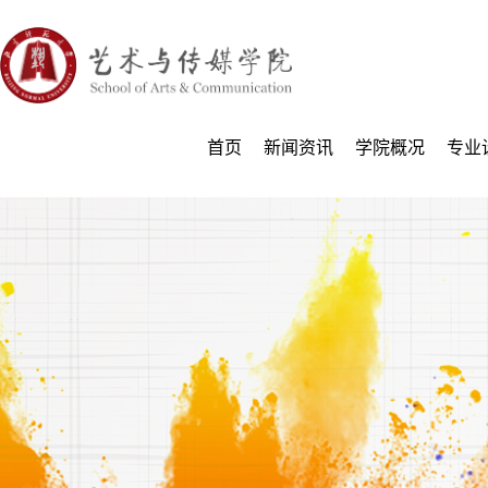
首页
新闻资讯
学院概况
专业