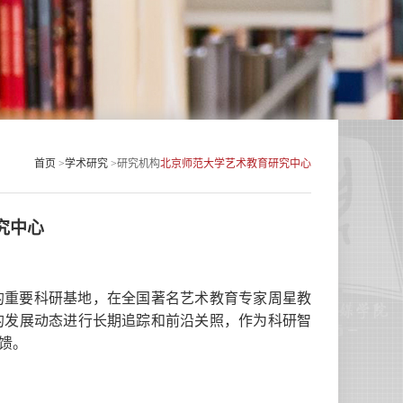
首页
>
学术研究
>
研究机构
北京师范大学艺术教育研究中心
究中心
的重要科研基地，在全国著名艺术教育专家周星教
的发展动态进行长期追踪和前沿关照，作为科研智
馈。