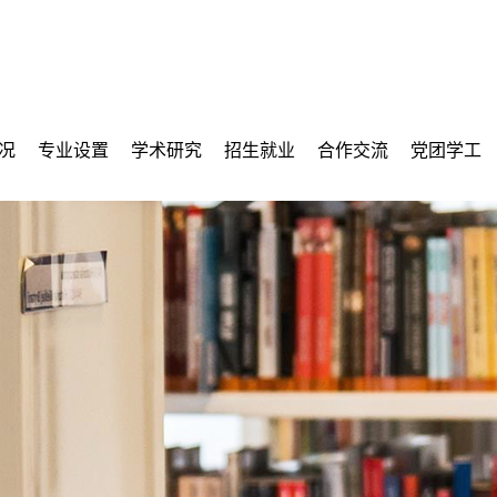
况
专业设置
学术研究
招生就业
合作交流
党团学工