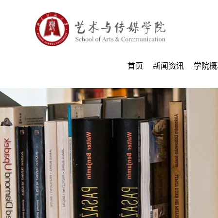
首页
新闻资讯
学院概