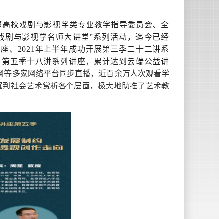
部高校戏剧与影视学类专业教学指导委员会、全
戏剧与影视学名师大讲堂”系列活动，迄今已经
座、2021年上半年成功开展第三季二十二讲系
半年第五季十八讲系列讲座，累计达到云端公益讲
网
等多家网络平台同步直播，近百余万人次观看学
沉到社会艺术赏析各个层面，极大地助推了艺术教