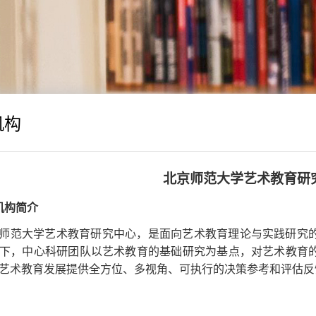
机构
北京师范大学艺术教育研
机构简介
师范大学艺术教育研究中心，是面向艺术教育理论与实践研究
下，中心科研团队以艺术教育的基础研究为基点，对艺术教育
艺术教育发展提供全方位、多视角、可执行的决策参考和评估反