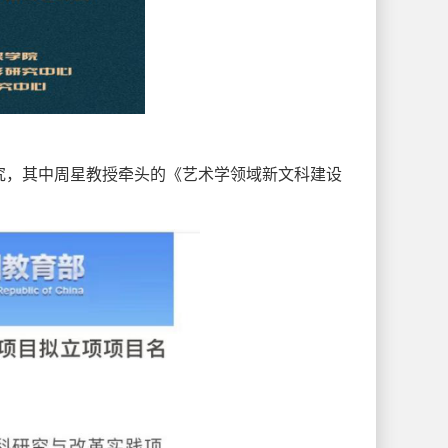
究，其中周星教授牵头的《艺术学领域新文科建设