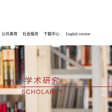
公共美育
社会服务
下载中心
English version