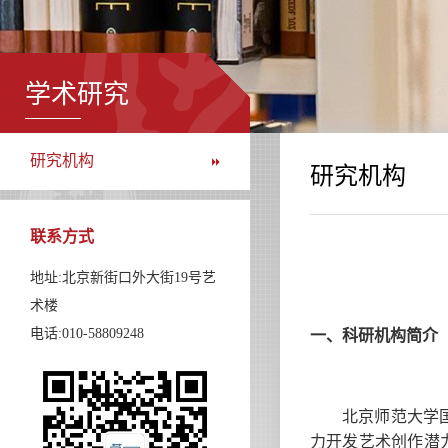
学术研究
研究机构
研究机构
联系方式
地址:北京新街口外大街19号艺
术楼
电话:010-58809248
一、科研机构简介
北京师范大学
力开发艺术创作潜