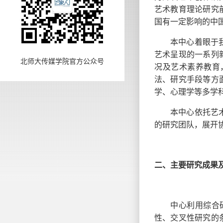
艺术教育理论研究
国有一定影响的中
本中心着眼于
艺术呈现的一系列
北师大传媒学院官方公众号
况及艺术素养教育
法、研究手段等方
学、心理学等多学
本中心依托艺
的研究团队，展开
二、主要研究成果
中心利用综合
性、交叉性研究的