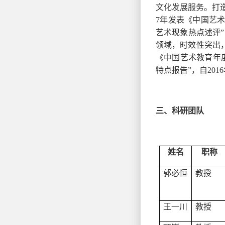
文化发展服务。打
7年发表《中国艺
艺术现象热点述评
领域，时效性突出，
《中国艺术教育年
特点报告”，自20
三、科研团队
姓名
职称
郭必恒
教授
王一川
教授