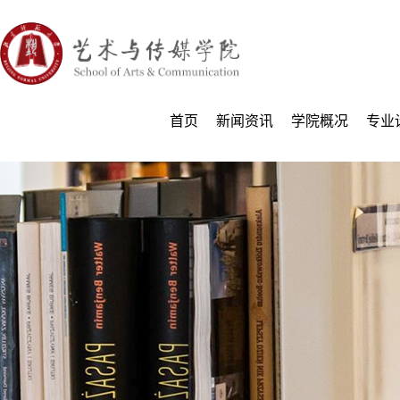
首页
新闻资讯
学院概况
专业