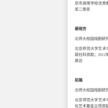
京市高等学校优秀教
奖二等奖
蔡晓芳
北师大校园戏剧研
北京师范大学艺术
级社科资助；2012
高访
拓璐
北师大校园戏剧研
北京师范大学艺术
化艺术基金立项资助