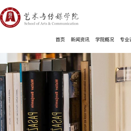
首页
新闻资讯
学院概况
专业