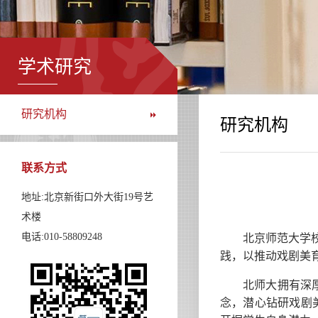
学术研究
研究机构
研究机构
联系方式
地址:北京新街口外大街19号艺
术楼
电话:010-58809248
北京师范大学
践，以推动戏剧美
北师大拥有深
念，潜心钻研戏剧