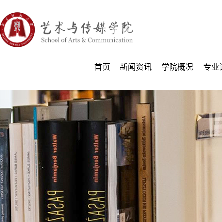
首页
新闻资讯
学院概况
专业