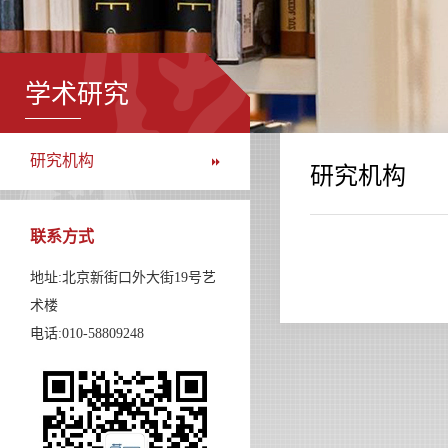
学术研究
研究机构
研究机构
联系方式
地址:北京新街口外大街19号艺
术楼
电话:010-58809248