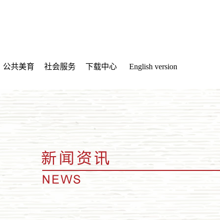
公共美育
社会服务
下载中心
English version