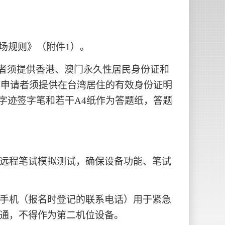
场规则》（附件1）。
者须提供香港、澳门永久性居民身份证和
区申请者须提供在台湾居住的有效身份证明
字迹签字笔和若干A4纸作为答题纸，答题
远程笔试模拟测试，确保设备功能、笔试
手机（报名时登记的联系电话）用于紧急
通，不得作为第二机位设备。