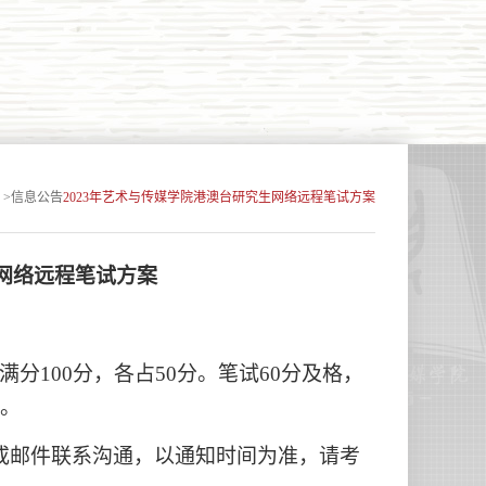
讯
>
信息公告
2023年艺术与传媒学院港澳台研究生网络远程笔试方案
网络远程笔试方案
100分，各占50分。笔试60分及格，
卷。
或邮件联系沟通，以通知时间为准，请考