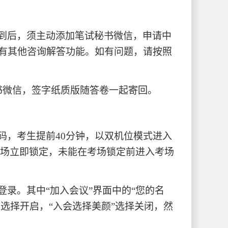
到后，须主动添加笔试秘书微信，申请中
没有其他咨询解答功能。如有问题，请按照
书微信，签字纸质版随答卷一起寄回。
码，考生提前40分钟，以双机位模式进入
考场立即锁定，未能在考场锁定前进入考场
录。其中“加入会议”界面中的“您的名
处选择开启，“入会选择美颜”选择关闭，然