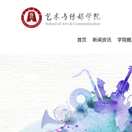
首页
新闻资讯
学院概