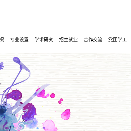
况
专业设置
学术研究
招生就业
合作交流
党团学工