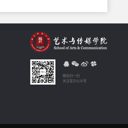
微信扫一扫
关注官方公众号