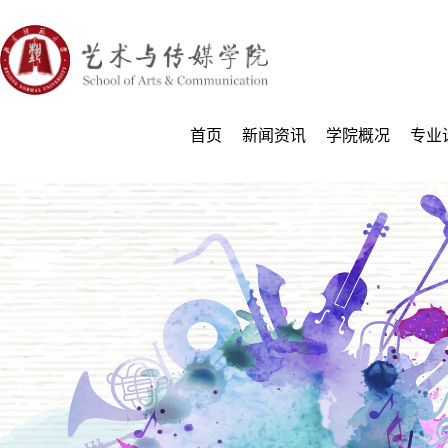
首页
新闻资讯
学院概况
专业