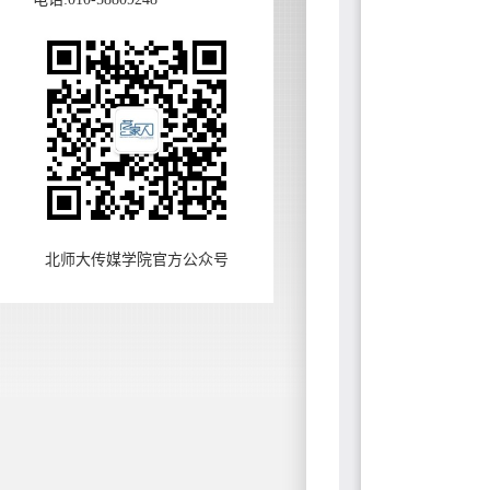
北师大传媒学院官方公众号