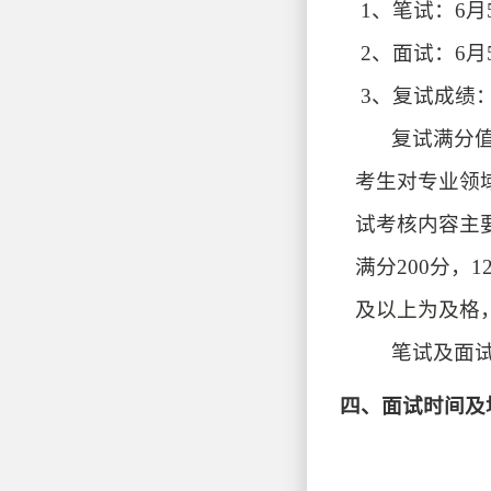
1、笔试：6月5
2、面试：6
3、复试成绩
复试满分值
考生对专业领
试考核内容主
满分200分，1
及以上为及格
笔试及面
四、面试时间及