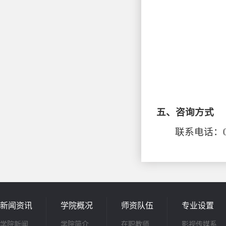
五、咨询方式
联系电话：010
新闻资讯
学院概况
师资队伍
专业设置
学院新闻
学院简介
在职教师
影视传媒系