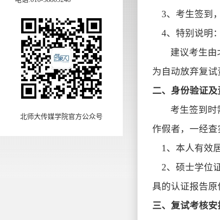
3、考生签到
4、特别说明
建议考生由
为自动放弃复试
二、身份验证及
考生签到时
北师大传媒学院官方公众号
作假者，一经查
1、本人有效
2、硕士学位
具的认证报告原
三、复试考核安