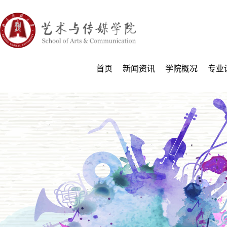
首页
新闻资讯
学院概况
专业