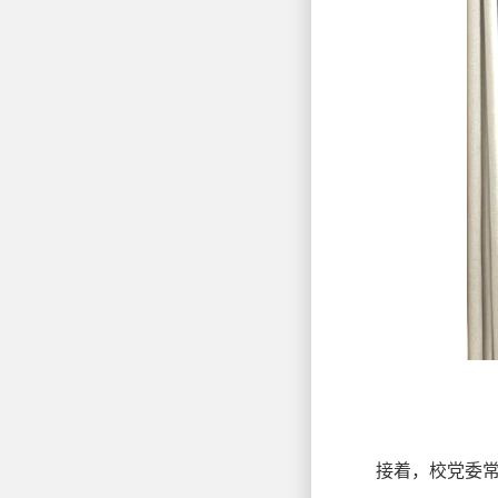
接着，校党委