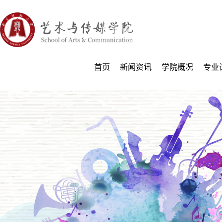
首页
新闻资讯
学院概况
专业