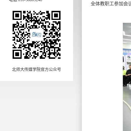
全体教职工参加会
北师大传媒学院官方公众号