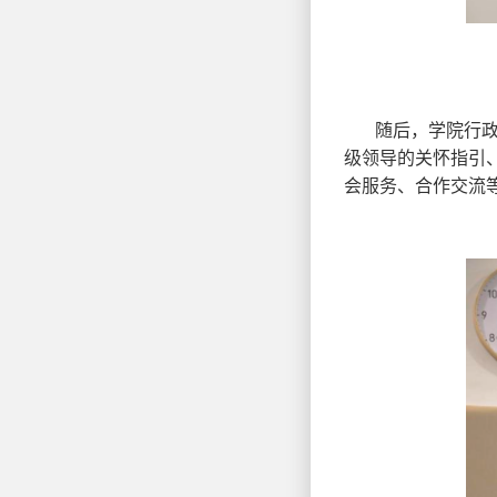
随后，学院行
级领导的关怀指引
会服务、合作交流