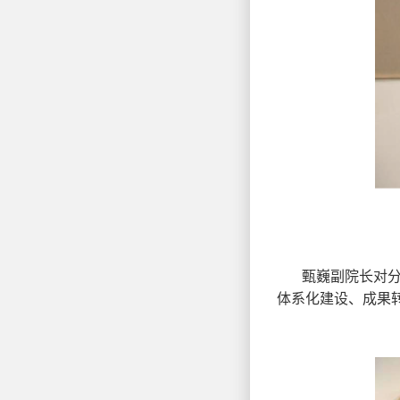
甄巍副院长对
体系化建设、成果