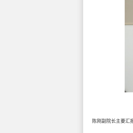
陈刚副院长主要汇