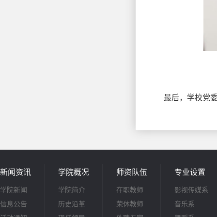
最后，学校党
新闻资讯
学院概况
师资队伍
专业设置
学院新闻
学院简介
在职教师
影视传媒系
信息公告
历史沿革
荣休教师
音乐系