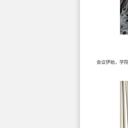
会议伊始，学