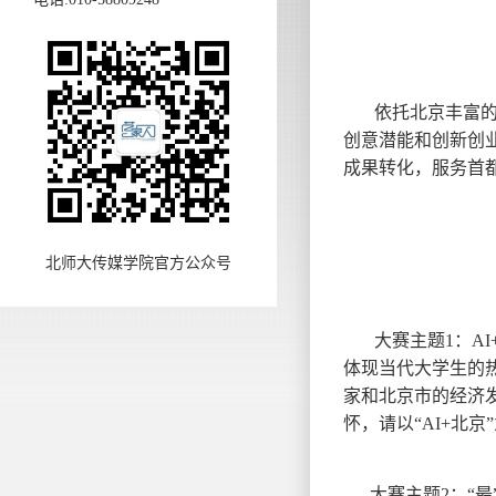
依托北京丰富
创意潜能和创新创
成果转化，服务首都
北师大传媒学院官方公众号
大赛主题1：A
体现当代大学生的热
家和北京市的经济
怀，请以“AI+北
大赛主题2：“最