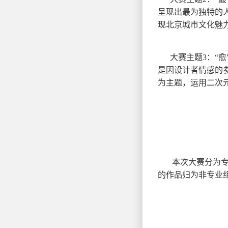
呈现出最为独特的人
现北京城市文化魅
大赛主题3：“愈
是因设计者情感的参
为主题，运用二次
本次大赛分为
的作品归为非专业