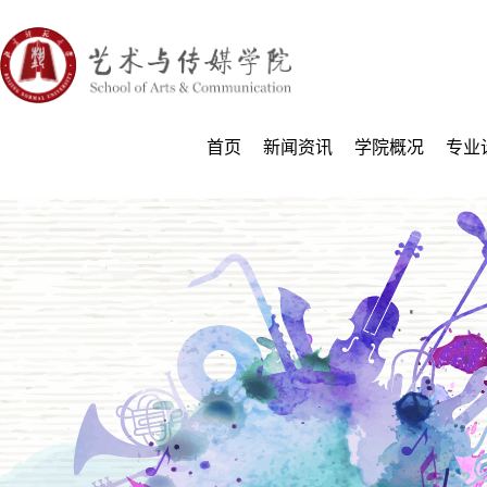
首页
新闻资讯
学院概况
专业