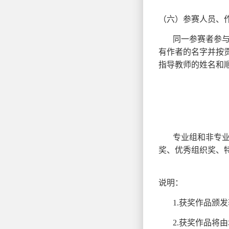
（六）参赛人员、
同一参赛者参
有作者的名字并按
指导教师的姓名和
专业组和非专业
奖、优秀组织奖、
说明：
1.获奖作品颁
2.获奖作品将