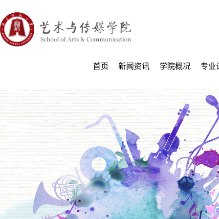
首页
新闻资讯
学院概况
专业