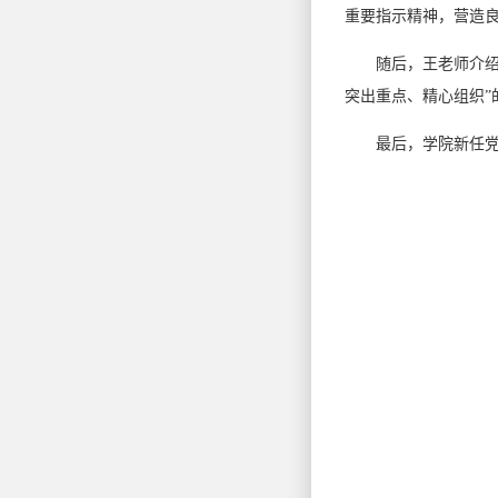
重要指示精神，营造
随后，王老师介
突出重点、精心组织
最后，学院新任