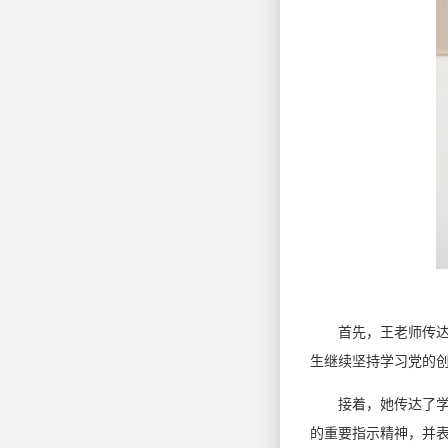
首先，王老师传
生继续坚持学习党的
接着，她传达了学
的重要指示精神，并表