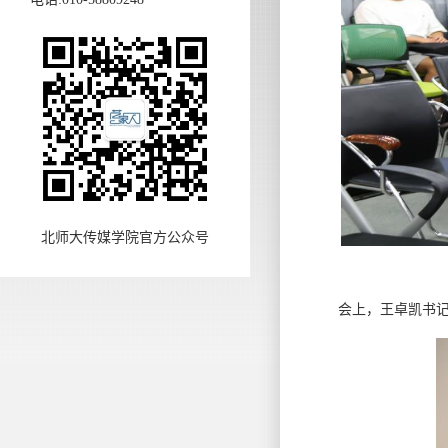
北师大传媒学院官方公众号
会上，王卓凯书