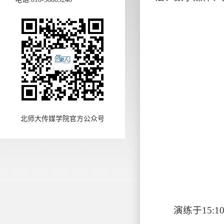
北师大传媒学院官方公众号
演练于15