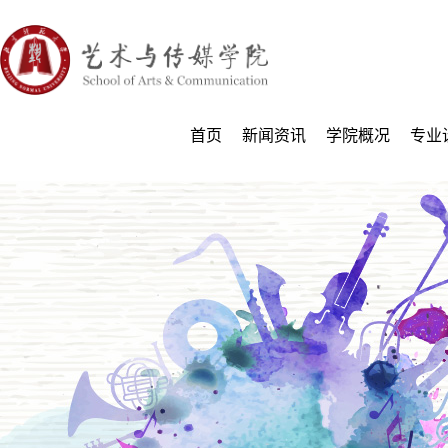
首页
新闻资讯
学院概况
专业