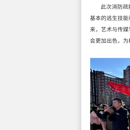
此次消防疏
基本的逃生技能
来，艺术与传媒
会更加出色，为