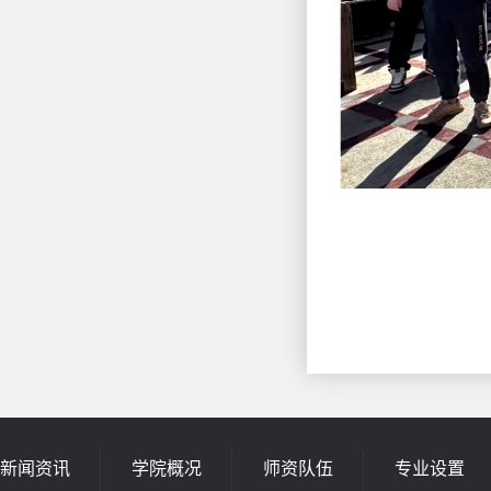
新闻资讯
学院概况
师资队伍
专业设置