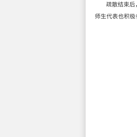
疏散结束后
师生代表也积极