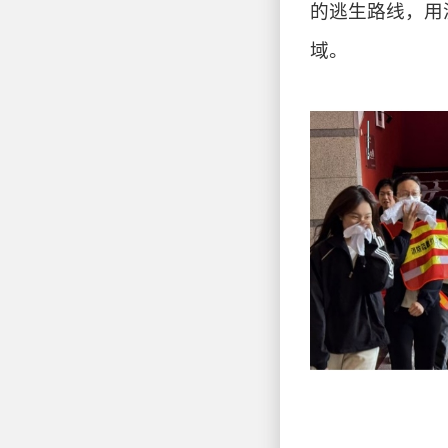
的逃生路线，用
域。