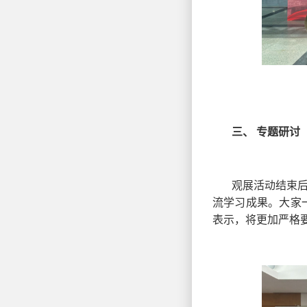
三、 专题研讨
观展活动结束
流学习成果。大家
表示，将更加严格