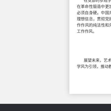
在支部的参观
在革命性锻造中更
必须自身硬。中国
理想信念，贯彻党
作作风的纯洁性和
工作作风。
展望未来，艺
学风为引领，推动