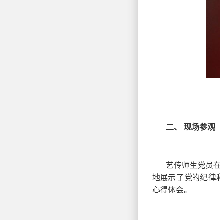
二、 现场参观
艺传师生党员
地展示了党的纪律
心得体会。