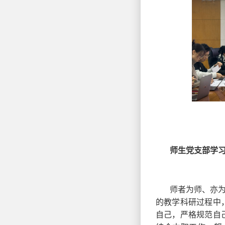
师生党支部学
师者为师、亦
的教学科研过程中
自己，严格规范自