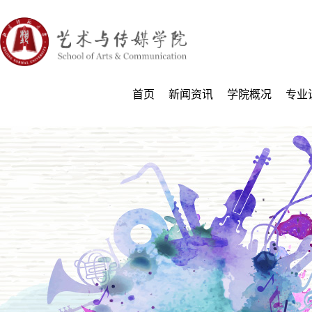
首页
新闻资讯
学院概况
专业