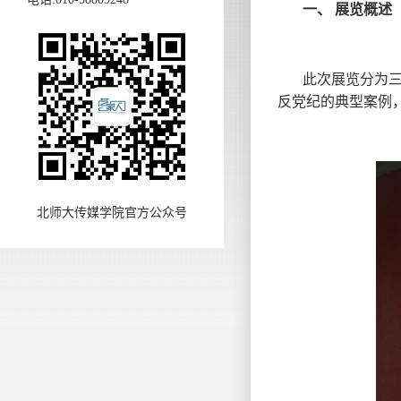
一、 展览概述
此次展览分为
反党纪的典型案例
北师大传媒学院官方公众号