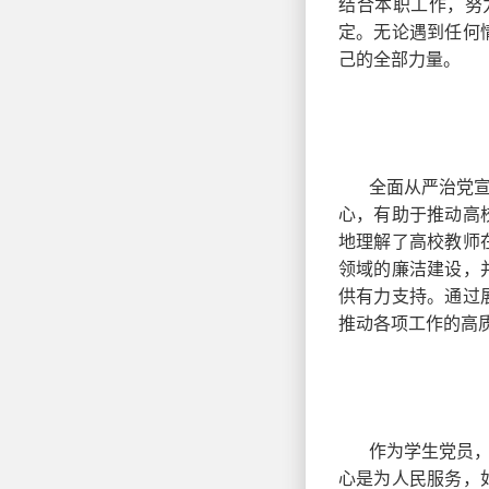
结合本职工作，努
定。无论遇到任何
己的全部力量。
全面从严治党
心，有助于推动高
地理解了高校教师
领域的廉洁建设，
供有力支持。通过
推动各项工作的高
作为学生党员
心是为人民服务，