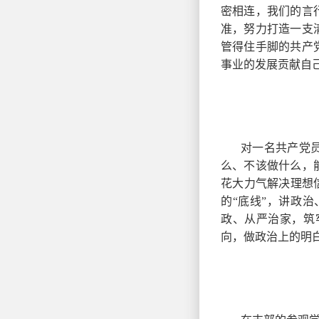
密相连，我们的言
准，努力打造一支
管得住手脚的共产
事业的发展贡献自
对一名共产党
么、不该做什么，
花大力气解决理想
的“底线”，讲政
政、从严治家，筑
向，做政治上的明