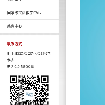
国家级实验教学中心
美育中心
联系方式
地址:北京新街口外大街19号艺
术楼
电话:010-58809248