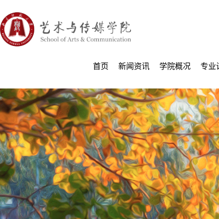
首页
新闻资讯
学院概况
专业