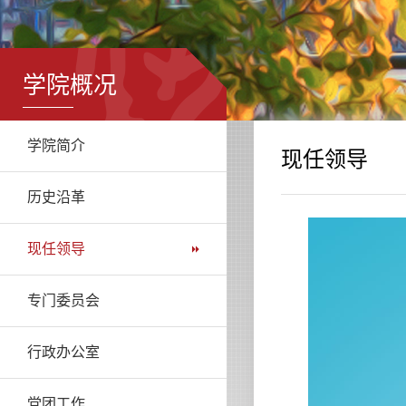
学院概况
学院简介
现任领导
历史沿革
现任领导
专门委员会
行政办公室
党团工作