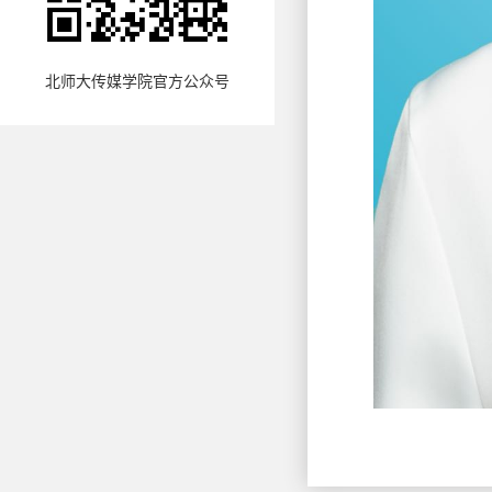
北师大传媒学院官方公众号