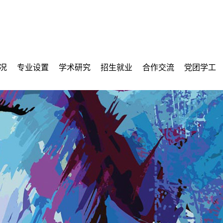
况
专业设置
学术研究
招生就业
合作交流
党团学工