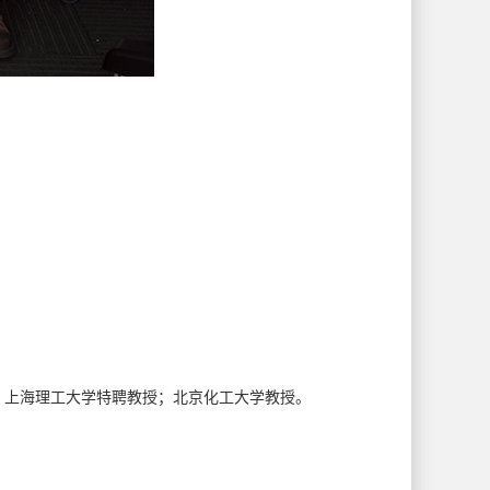
；上海理工大学特聘教授；北京化工大学教授。