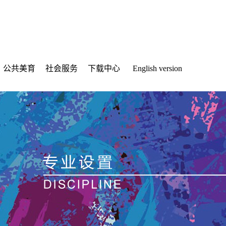
公共美育
社会服务
下载中心
English version