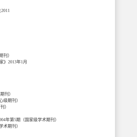
011
期刊）
2013年1月
心期刊）
核心级期刊）
期刊）
04年第5期（国家级学术期刊）
点学术期刊）