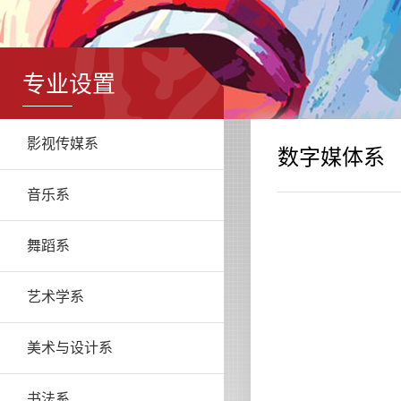
专业设置
影视传媒系
数字媒体系
音乐系
舞蹈系
艺术学系
美术与设计系
书法系