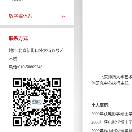
数字媒体系
联系方式
地址:北京新街口外大街19号艺
术楼
电话:010-58809248
北京师范大学艺术
体研究中心执行主任
个人简历：
2000年获电影学硕
2008年获电影学博
2009年作为国家留