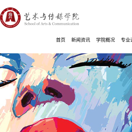
首页
新闻资讯
学院概况
专业