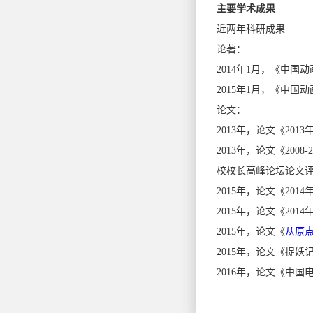
主要学术成果
近两年科研成果
论著：
2014年1月，《中国
2015年1月，《中国
论文：
2013年，论文《20
2013年，论文《2
校校长高峰论坛论文
2015年，论文《20
2015年，论文《2
2015年，论文《
从原
2015年，论文《捉
2016年，论文《中