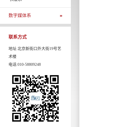
数字媒体系
联系方式
地址:北京新街口外大街19号艺
术楼
电话:010-58809248