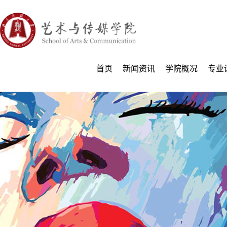
首页
新闻资讯
学院概况
专业