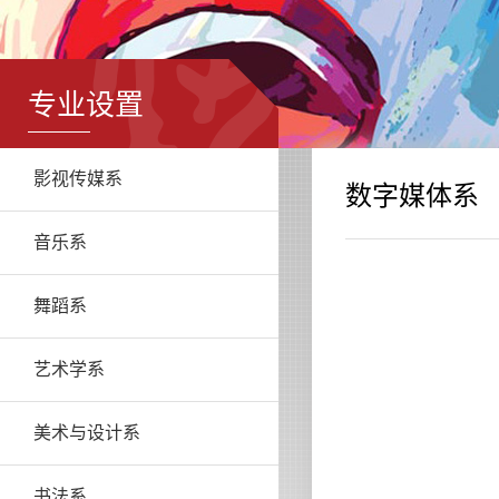
专业设置
影视传媒系
数字媒体系
音乐系
舞蹈系
艺术学系
美术与设计系
书法系