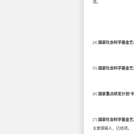
项。
[4]
国家社会科学基金艺
[5]
国家社会科学基金艺
[6]
国家重点研发计划“
[7]
国家社会科学基金艺
主要撰稿人，已结项。