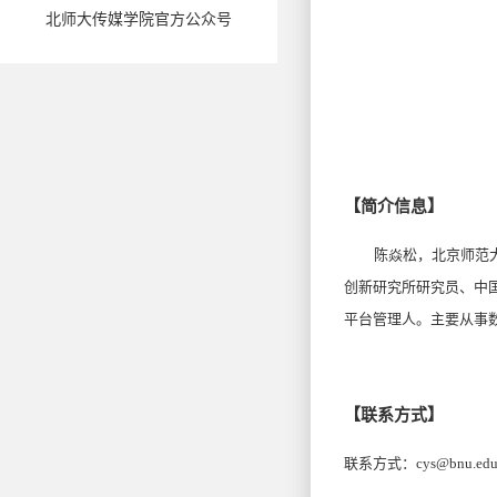
北师大传媒学院官方公众号
【简介信息】
陈焱松，北京师范大
创新研究所研究员、中
平台管理人。主要从事数
【联系方式】
联系方式：cys@bnu.edu.cn