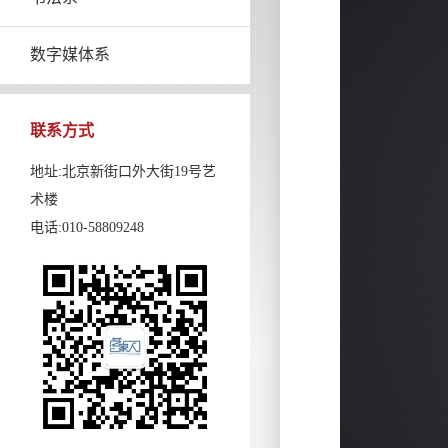
数字媒体系
联系方式
地址:北京新街口外大街19号艺
术楼
电话:010-58809248