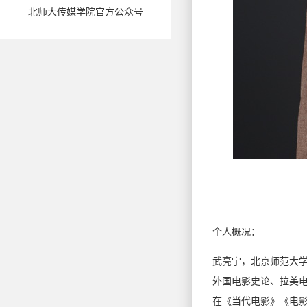
北师大传媒学院官方公众号
个人概况：
武亮宇，北京师范大
外国电影史论、拉美
在《当代电影》《电