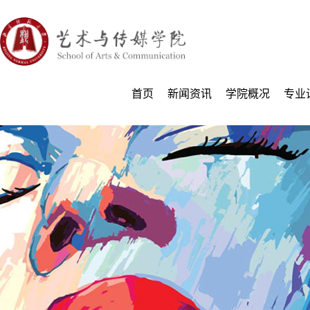
首页
新闻资讯
学院概况
专业