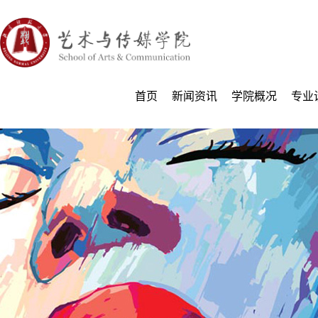
首页
新闻资讯
学院概况
专业