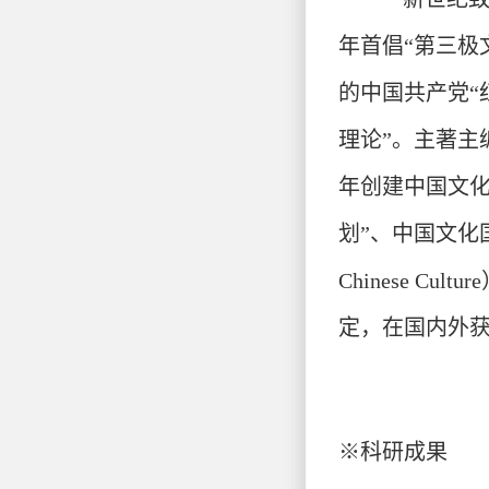
年首倡“第三极
的中国共产党“
理论”。主著主
年创建中国文化
划”、中国文化
Chinese Culture
定，在国内外
※
科研成果