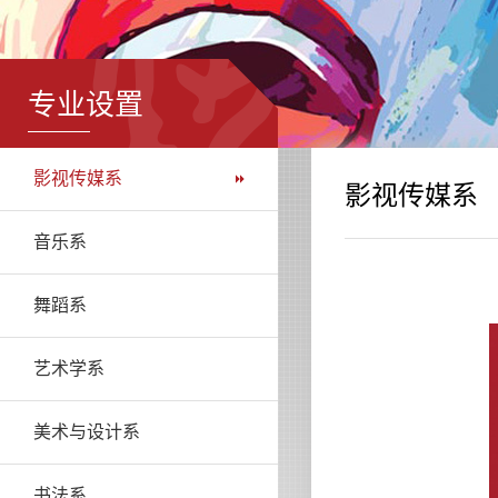
专业设置
影视传媒系
影视传媒系
音乐系
舞蹈系
艺术学系
美术与设计系
书法系