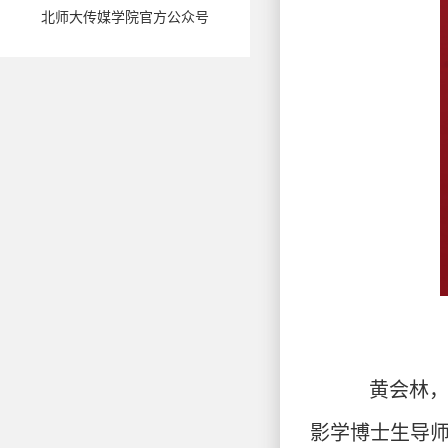
北师大传媒学院官方公众号
黄会林，
影学博士生导