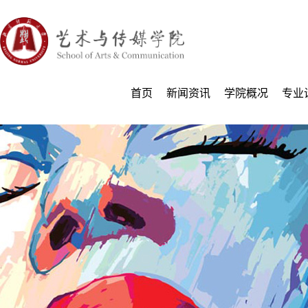
首页
新闻资讯
学院概况
专业