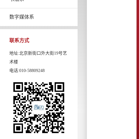
数字媒体系
联系方式
地址:北京新街口外大街19号艺
术楼
电话:010-58809248