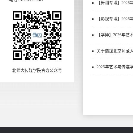
【舞蹈专博】202
【影视专博】202
【学博】2026年
关于选拔北京师范大
2026年艺术与传
北师大传媒学院官方公众号