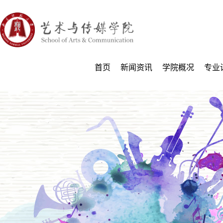
首页
新闻资讯
学院概况
专业